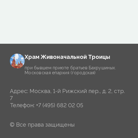
Храм Живоначальной Троицы
при бывшем приюте братьев Бахрушиных.
Московская епархия (городская)
Адрес: Москва, 1-й Рижский пер., д. 2, стр.
7
Телефон:
+7 (495) 682 02 05
© Все права защищены