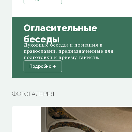
Огласительные
беседы
Духовные беседы и познания в
православии, предназначенные для
подготовки к приёму таинств.
Подробно →
ФОТОГАЛЕРЕЯ