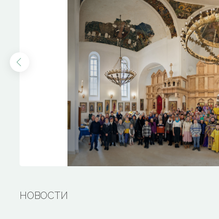
НОВОСТИ