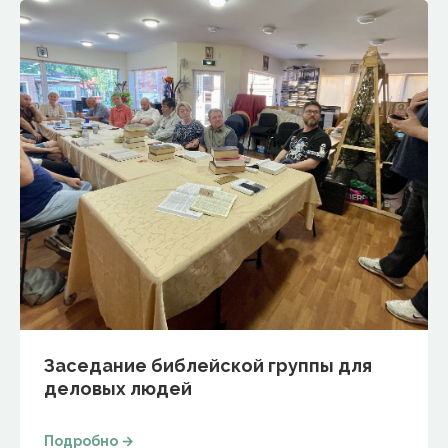
Заседание библейской группы для
деловых людей
Подробно →