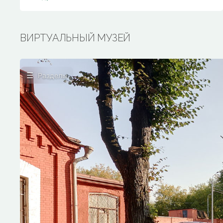
ВИРТУАЛЬНЫЙ МУЗЕЙ