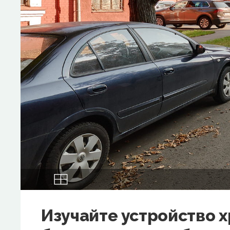
Изучайте устройство 